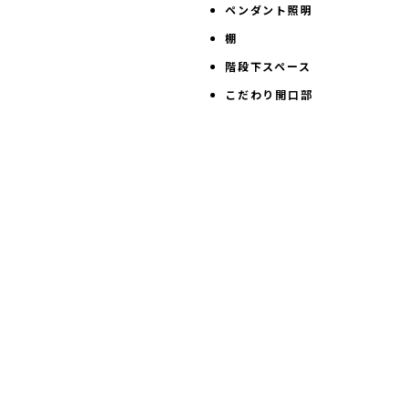
ペンダント照明
棚
階段下スペース
こだわり開口部