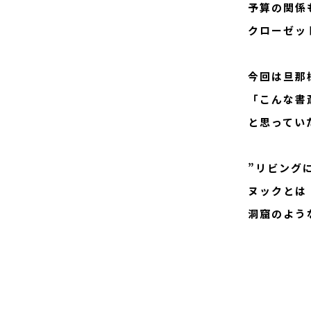
予算の関係
クローゼッ
今回は旦那
「こんな書
と思ってい
”リビング
ヌックとは
洞窟のよう