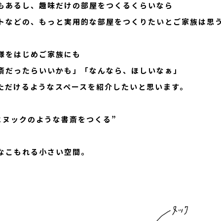
もあるし、趣味だけの部屋をつくるくらいなら
トなどの、もっと実用的な部屋をつくりたいとご家族は思
様をはじめご家族にも
斎だったらいいかも」「なんなら、ほしいなぁ」
ただけるようなスペースを紹介したいと思います。
にヌックのような書斎をつくる”
なこもれる小さい空間。