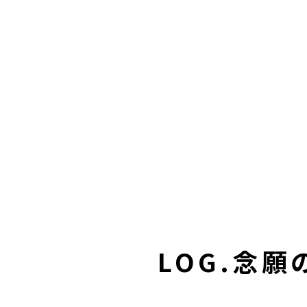
LOG.念